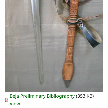
Beja Preliminary Bibliography
(353 KB)
View