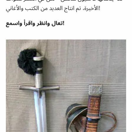
الأخيرة، تم انتاج العديد من الكتب والأغاني!
تعال وانظر واقرأ واسمع!